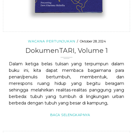
WACANA PERTUNJUKAN
Oktober 28, 2024
DokumenTARI, Volume 1
Dalam ketiga belas tulisan yang terpumpun dalam
buku ini, kita dapat membaca bagaimana para
penari/penulis bertumbuh, membentuk, dan
merespons ruang hidup yang begitu beragam
sehingga melahirkan realitas-realitas panggung yang
berbeda: tubuh yang tumbuh di lingkungan urban
berbeda dengan tubuh yang besar di kampung,
BACA SELENGKAPNYA