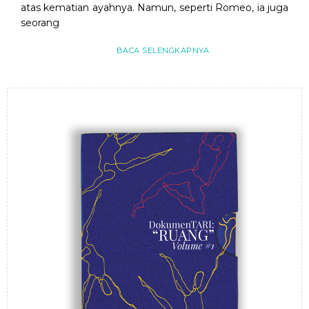
atas kematian ayahnya. Namun, seperti Romeo, ia juga
seorang
BACA SELENGKAPNYA