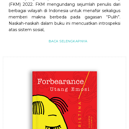
(FKM) 2022. FKM mengundang sejumlah penulis dari
berbagai wilayah di Indonesia untuk menafsir sekaligus
memberi makna berbeda pada gagasan “Pulih”.
Naskah-naskah dalam buku ini mencuatkan introspeksi
atas sistem sosial,
BACA SELENGKAPNYA