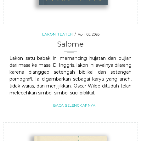
LAKON TEATER
April 05, 2026
Salome
Lakon satu babak ini memancing hujatan dan pujian
dari masa ke masa. Di Inggris, lakon ini awalnya dilarang
karena dianggap setengah biblikal dan setengah
pornografi. Ia digambarkan sebagai karya yang aneh,
tidak waras, dan menjijikkan. Oscar Wilde dituduh telah
melecehkan simbol-simbol suci biblikal.
BACA SELENGKAPNYA