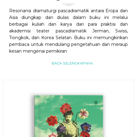
Resonansi dramaturgi pascadramatik antara Eropa dan
Asia diungkap dan diulas dalam buku ini melalui
berbagai kuliah dan karya dari para praktisi dan
akademisi teater pascadramatik Jerman, Swiss,
Tiongkok, dan Korea Selatan. Buku ini memungkinkan
pembaca untuk mendulang pengetahuan dan meraup
kesan mengenai pemikiran
BACA SELENGKAPNYA