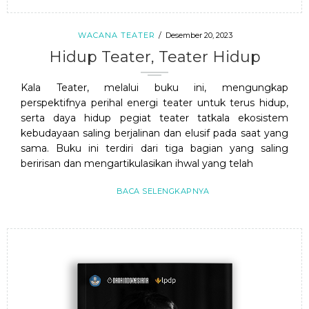
WACANA TEATER
Desember 20, 2023
Hidup Teater, Teater Hidup
Kala Teater, melalui buku ini, mengungkap
perspektifnya perihal energi teater untuk terus hidup,
serta daya hidup pegiat teater tatkala ekosistem
kebudayaan saling berjalinan dan elusif pada saat yang
sama. Buku ini terdiri dari tiga bagian yang saling
beririsan dan mengartikulasikan ihwal yang telah
BACA SELENGKAPNYA