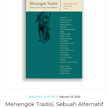
WACANA TEATER
Februari 05, 2026
Menengok Tradisi, Sebuah Alternatif