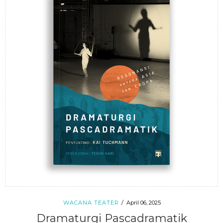
WACANA TEATER
April 06, 2025
Dramaturgi Pascadramatik