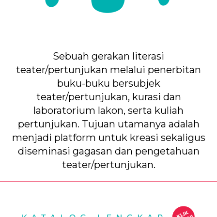
Sebuah gerakan literasi
teater/pertunjukan melalui penerbitan
buku-buku bersubjek
teater/pertunjukan, kurasi dan
laboratorium lakon, serta kuliah
pertunjukan. Tujuan utamanya adalah
menjadi platform untuk kreasi sekaligus
diseminasi gagasan dan pengetahuan
teater/pertunjukan.