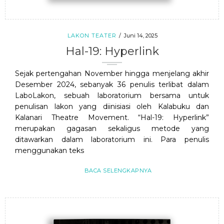
LAKON TEATER
Juni 14, 2025
Hal-19: Hyperlink
Sejak pertengahan November hingga menjelang akhir
Desember 2024, sebanyak 36 penulis terlibat dalam
LaboLakon, sebuah laboratorium bersama untuk
penulisan lakon yang diinisiasi oleh Kalabuku dan
Kalanari Theatre Movement. “Hal-19: Hyperlink”
merupakan gagasan sekaligus metode yang
ditawarkan dalam laboratorium ini. Para penulis
menggunakan teks
BACA SELENGKAPNYA