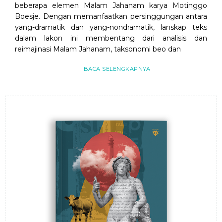
beberapa elemen Malam Jahanam karya Motinggo
Boesje. Dengan memanfaatkan persinggungan antara
yang-dramatik dan yang-nondramatik, lanskap teks
dalam lakon ini membentang dari analisis dan
reimajinasi Malam Jahanam, taksonomi beo dan
BACA SELENGKAPNYA