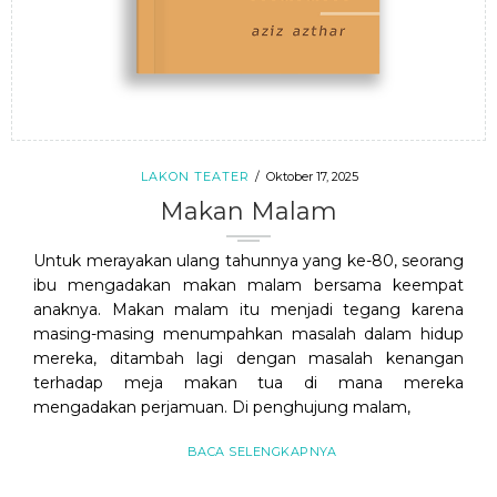
LAKON TEATER
Oktober 17, 2025
Makan Malam
Untuk merayakan ulang tahunnya yang ke-80, seorang
ibu mengadakan makan malam bersama keempat
anaknya. Makan malam itu menjadi tegang karena
masing-masing menumpahkan masalah dalam hidup
mereka, ditambah lagi dengan masalah kenangan
terhadap meja makan tua di mana mereka
mengadakan perjamuan. Di penghujung malam,
BACA SELENGKAPNYA