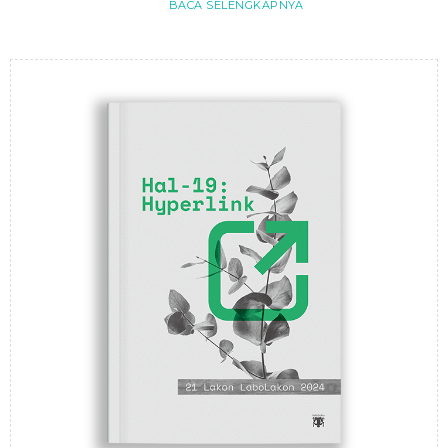
BACA SELENGKAPNYA