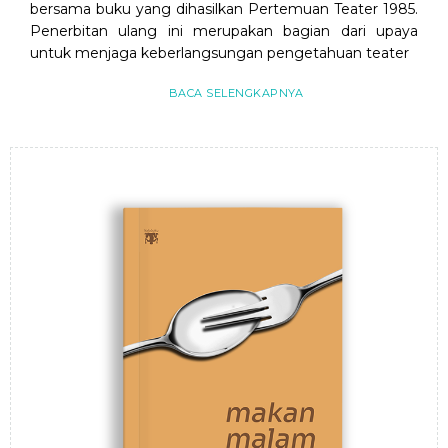
bersama buku yang dihasilkan Pertemuan Teater 1985.
Penerbitan ulang ini merupakan bagian dari upaya
untuk menjaga keberlangsungan pengetahuan teater
BACA SELENGKAPNYA