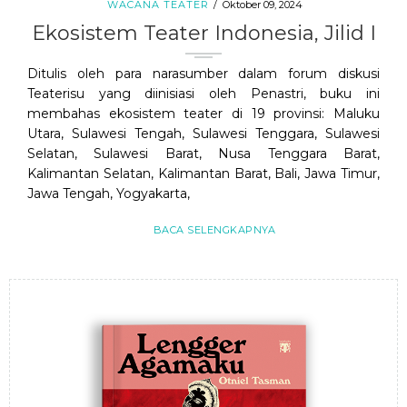
WACANA TEATER
Oktober 09, 2024
Ekosistem Teater Indonesia, Jilid I
Ditulis oleh para narasumber dalam forum diskusi
Teaterisu yang diinisiasi oleh Penastri, buku ini
membahas ekosistem teater di 19 provinsi: Maluku
Utara, Sulawesi Tengah, Sulawesi Tenggara, Sulawesi
Selatan, Sulawesi Barat, Nusa Tenggara Barat,
Kalimantan Selatan, Kalimantan Barat, Bali, Jawa Timur,
Jawa Tengah, Yogyakarta,
BACA SELENGKAPNYA