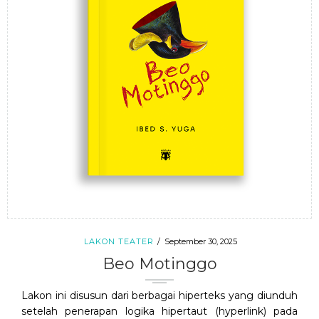
LAKON TEATER
September 30, 2025
Beo Motinggo
Lakon ini disusun dari berbagai hiperteks yang diunduh
setelah penerapan logika hipertaut (hyperlink) pada