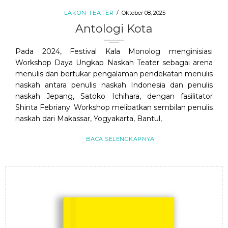
LAKON TEATER
Oktober 08, 2025
Antologi Kota
Pada 2024, Festival Kala Monolog menginisiasi
Workshop Daya Ungkap Naskah Teater sebagai arena
menulis dan bertukar pengalaman pendekatan menulis
naskah antara penulis naskah Indonesia dan penulis
naskah Jepang, Satoko Ichihara, dengan fasilitator
Shinta Febriany. Workshop melibatkan sembilan penulis
naskah dari Makassar, Yogyakarta, Bantul,
BACA SELENGKAPNYA