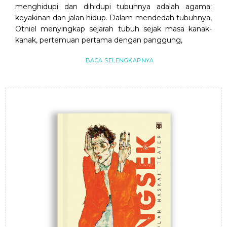
menghidupi dan dihidupi tubuhnya adalah agama:
keyakinan dan jalan hidup. Dalam mendedah tubuhnya,
Otniel menyingkap sejarah tubuh sejak masa kanak-
kanak, pertemuan pertama dengan panggung,
BACA SELENGKAPNYA