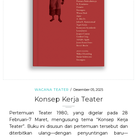
WACANA TEATER
Desember 05, 2025
Konsep Kerja Teater
Pertemuan Teater 1980, yang digelar pada 28
Februari–7 Maret, mengusung tema “Konsep Kerja
Teater”. Buku ini disusun dari pertemuan tersebut dan
diterbitkan ulang—dengan penyuntingan baru—