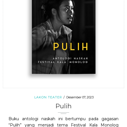
LAKON TEATER
Desember 07, 2023
Pulih
Buku antologi naskah ini bertumpu pada gagasan
“Pulih” yang menjadi tema Festival Kala Monolog