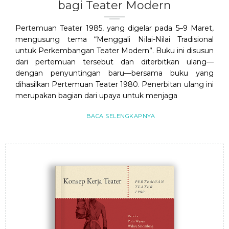
bagi Teater Modern
Pertemuan Teater 1985, yang digelar pada 5–9 Maret,
mengusung tema “Menggali Nilai-Nilai Tradisional
untuk Perkembangan Teater Modern”. Buku ini disusun
dari pertemuan tersebut dan diterbitkan ulang—
dengan penyuntingan baru—bersama buku yang
dihasilkan Pertemuan Teater 1980. Penerbitan ulang ini
merupakan bagian dari upaya untuk menjaga
BACA SELENGKAPNYA