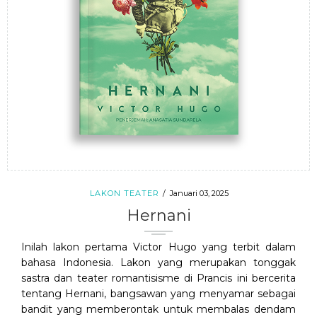
LAKON TEATER
Januari 03, 2025
Hernani
Inilah lakon pertama Victor Hugo yang terbit dalam
bahasa Indonesia. Lakon yang merupakan tonggak
sastra dan teater romantisisme di Prancis ini bercerita
tentang Hernani, bangsawan yang menyamar sebagai
bandit yang memberontak untuk membalas dendam