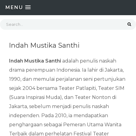
MENU
Indah Mustika Santhi
Indah Mustika Santhi
adalah penulis naskah
drama perempuan Indonesia. Ia lahir di Jakarta,
1990, dan memulai perjalanan seni pertunjukan
sejak 2004 bersama Teater Patlapiti, Teater SIM
(Suara Inspirasi Muda), dan Teater Nonton di
Jakarta, sebelum menjadi penulis naskah
independen. Pada 2010, ia mendapatkan
penghargaan sebagai Pemeran Utama Wanita
Terbaik dalam perhelatan Festival Teater