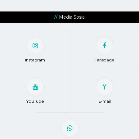
Media Sosial
Instagram
Fanspage
YouTube
E-mail