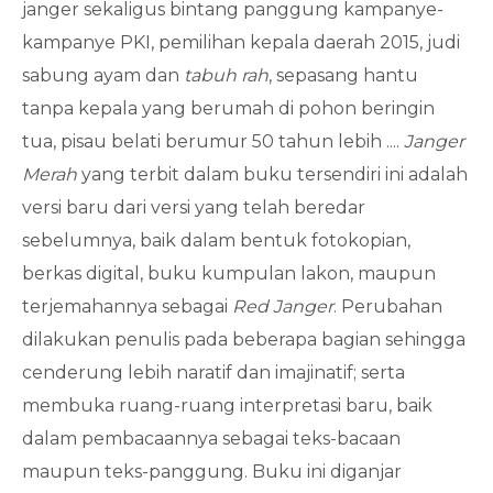
janger sekaligus bintang panggung kampanye-
kampanye PKI, pemilihan kepala daerah 2015, judi
sabung ayam dan
tabuh rah
, sepasang hantu
tanpa kepala yang berumah di pohon beringin
tua, pisau belati berumur 50 tahun lebih ....
Janger
Merah
yang terbit dalam buku tersendiri ini adalah
versi baru dari versi yang telah beredar
sebelumnya, baik dalam bentuk fotokopian,
berkas digital, buku kumpulan lakon, maupun
terjemahannya sebagai
Red Janger
. Perubahan
dilakukan penulis pada beberapa bagian sehingga
cenderung lebih naratif dan imajinatif; serta
membuka ruang-ruang interpretasi baru, baik
dalam pembacaannya sebagai teks-bacaan
maupun teks-panggung. Buku ini diganjar