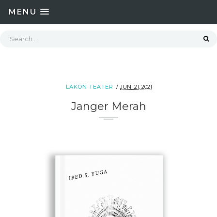
MENU
LAKON TEATER
JUNI 21, 2021
Janger Merah