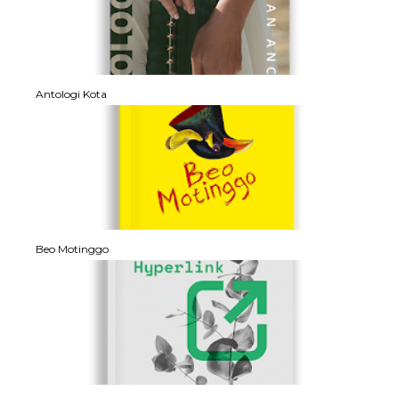
Antologi Kota
Beo Motinggo