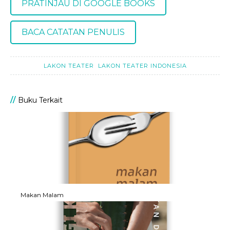
PRATINJAU DI GOOGLE BOOKS
BACA CATATAN PENULIS
LAKON TEATER
LAKON TEATER INDONESIA
Buku Terkait
Makan Malam