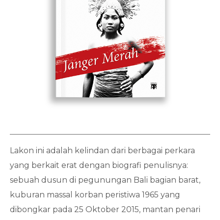
Lakon ini adalah kelindan dari berbagai perkara
yang berkait erat dengan biografi penulisnya:
sebuah dusun di pegunungan Bali bagian barat,
kuburan massal korban peristiwa 1965 yang
dibongkar pada 25 Oktober 2015, mantan penari