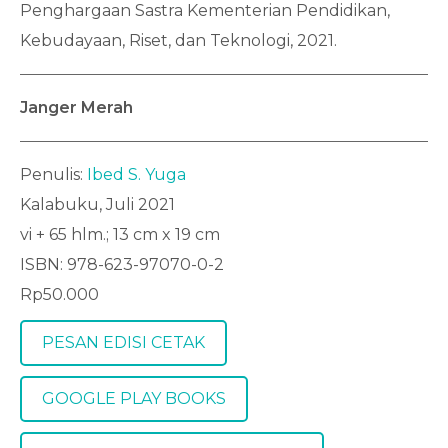
Penghargaan Sastra Kementerian Pendidikan,
Kebudayaan, Riset, dan Teknologi, 2021.
Janger Merah
Penulis:
Ibed S. Yuga
Kalabuku, Juli 2021
vi + 65 hlm.; 13 cm x 19 cm
ISBN: 978-623-97070-0-2
Rp50.000
PESAN EDISI CETAK
GOOGLE PLAY BOOKS