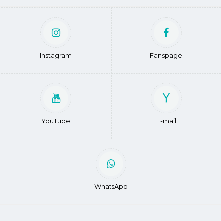
Instagram
Fanspage
YouTube
E-mail
WhatsApp