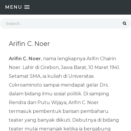
MENU
Arifin C. Noer
Arifin C. Noer
, nama lengkapnya Arifin Chairin
Noer. Lahir di Cirebon, Jawa Barat, 10 Maret 1941.
Setamat SMA, ia kuliah di Universitas
Cokroaminoto sampai mendapat gelar Drs.
dalam bidang ilmu sosial politik. Di samping
Rendra dan Putu Wijaya, Arifin C. Noer
termasuk pembentuk barisan pembaharu
teater yang banyak diikuti. Debutnya di bidang
teater mulai menanjak ketika ia bergabung