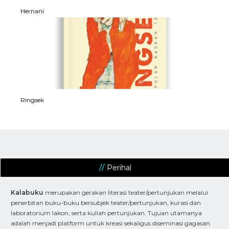
Hernani
Ringsek
Perihal
Kalabuku
merupakan gerakan literasi teater/pertunjukan melalui
penerbitan buku-buku bersubjek teater/pertunjukan, kurasi dan
laboratorium lakon, serta kuliah pertunjukan. Tujuan utamanya
adalah menjadi platform untuk kreasi sekaligus diseminasi gagasan