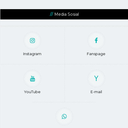
Media Sosial
Instagram
Fanspage
YouTube
E-mail