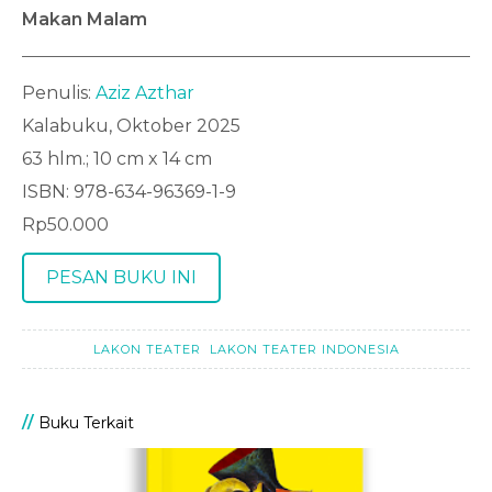
Makan Malam
Penulis:
Aziz Azthar
Kalabuku, Oktober 2025
63 hlm.; 10 cm x 14 cm
ISBN: 978-634-96369-1-9
Rp50.000
PESAN BUKU INI
LAKON TEATER
LAKON TEATER INDONESIA
Buku Terkait