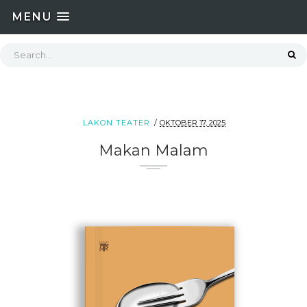
MENU
LAKON TEATER
OKTOBER 17, 2025
Makan Malam