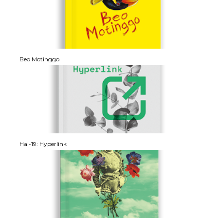
Beo Motinggo
Hal-19: Hyperlink