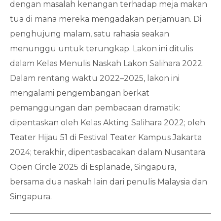
dengan masalah kenangan terhadap meja makan
tua di mana mereka mengadakan perjamuan. Di
penghujung malam, satu rahasia seakan
menunggu untuk terungkap. Lakon ini ditulis
dalam Kelas Menulis Naskah Lakon Salihara 2022.
Dalam rentang waktu 2022–2025, lakon ini
mengalami pengembangan berkat
pemanggungan dan pembacaan dramatik:
dipentaskan oleh Kelas Akting Salihara 2022; oleh
Teater Hijau 51 di Festival Teater Kampus Jakarta
2024; terakhir, dipentasbacakan dalam Nusantara
Open Circle 2025 di Esplanade, Singapura,
bersama dua naskah lain dari penulis Malaysia dan
Singapura.