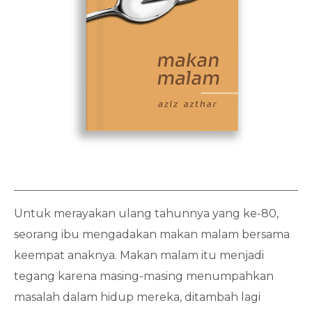
Untuk merayakan ulang tahunnya yang ke-80,
seorang ibu mengadakan makan malam bersama
keempat anaknya. Makan malam itu menjadi
tegang karena masing-masing menumpahkan
masalah dalam hidup mereka, ditambah lagi