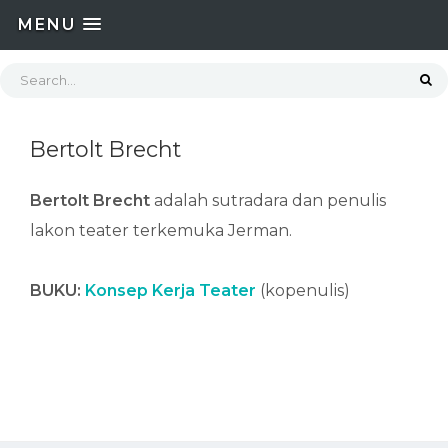
MENU
Bertolt Brecht
Bertolt Brecht
adalah sutradara dan penulis
lakon teater terkemuka Jerman.
BUKU:
Konsep Kerja Teater
(kopenulis)